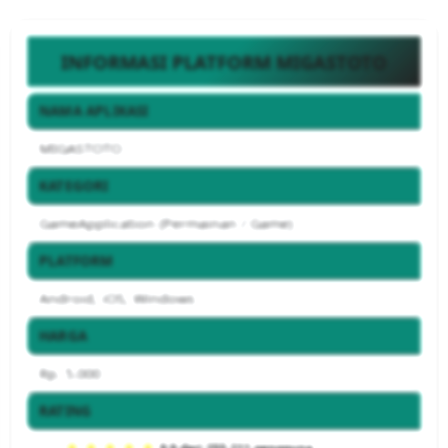
View
license
details
INFORMASI PLATFORM MIGASTOTO
NAMA APLIKASI
MIGASTOTO
KATEGORI
GameApplication (Permainan / Game)
PLATFORM
Android, iOS, Windows
HARGA
Rp. 5.000
RATING