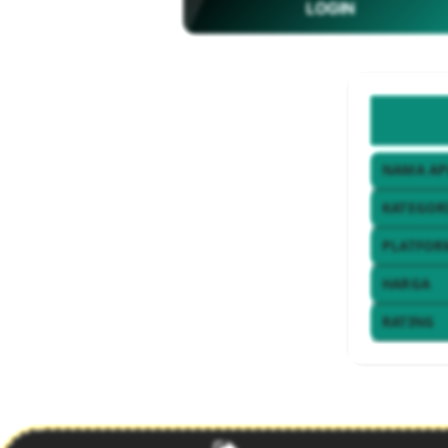
LOGIN
NAMA AP
KATEGOR
PLATFOR
HARGA
RATING