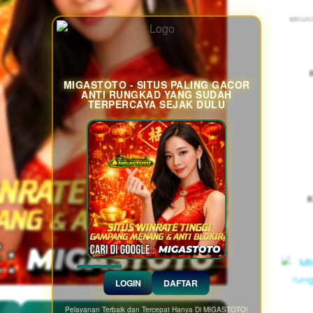
View
MIGAST
license
details
MIGASTOTO - SITUS PALING GACOR
ANTI RUNGKAD YANG SUDAH
TERPERCAYA SEJAK DULU
K
LOGIN
DAFTAR
Pelayanan Terbaik dan Tercepat Hanya Di MIGASTOTO!