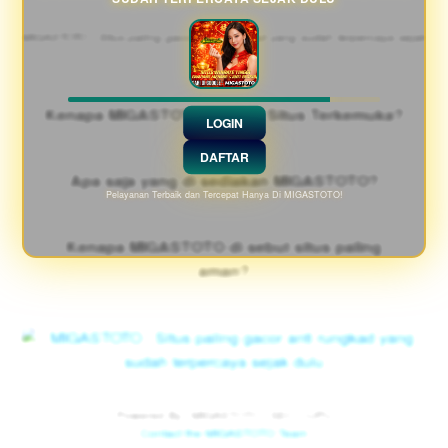
you or
one
MIGASTOTO - Situs paling gacor anti rungkad yang sudah terpercaya sejak
client, in
dulu
a single
end
Kenapa MIGASTOTO dijuluki Situs Terkemuka?
product
LOGIN
which
DAFTAR
end
Apa saja yang di sediakan MIGASTOTO?
users
Pelayanan Terbaik dan Tercepat Hanya Di MIGASTOTO!
are not
charged
for. The
Kenapa MIGASTOTO di sebut situs paling
total
aman?
price
includes
the item
price
and a
buyer
fee.
Powered By | MIGASTOTO | SEO CUPU
Contact the MIGASTOTO Team