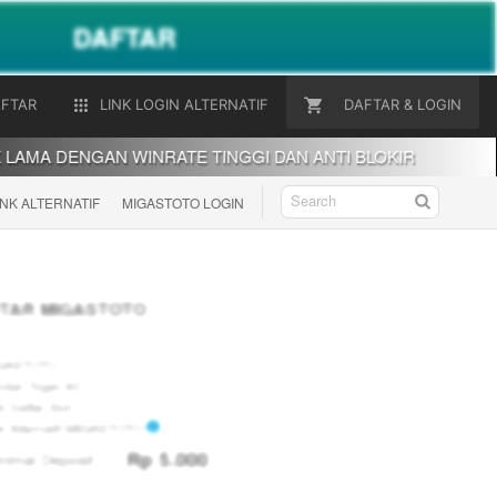
DAFTAR
FTAR
LINK LOGIN ALTERNATIF
DAFTAR & LOGIN
RATE TINGGI DAN ANTI BLOKIR
Search
NK ALTERNATIF
MIGASTOTO LOGIN
MIGAST
TAR MIGASTOTO
88
rmasi Seputar
$
luded:
GASTOTO
ASTOTO
SELECTED
luded:
ndar Togel 4D
by you or one client, in a single end
luded:
k Daftar Slot
uct which end users
are not
charged for.
luded:
k Alternatif MIGASTOTO
otal price includes the item price and a
Rp 5.000
nimal Deposit
=
 fee.