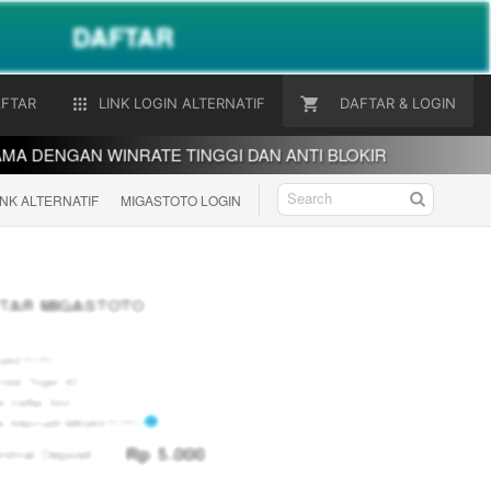
DAFTAR
FTAR
LINK LOGIN ALTERNATIF
DAFTAR & LOGIN
ATE TINGGI DAN ANTI BLOKIR
Search
NK ALTERNATIF
MIGASTOTO LOGIN
MIGAST
TAR MIGASTOTO
88
rmasi Seputar
$
luded:
GASTOTO
ASTOTO
SELECTED
luded:
ndar Togel 4D
by you or one client, in a single end
luded:
k Daftar Slot
uct which end users
are not
charged for.
luded:
k Alternatif MIGASTOTO
otal price includes the item price and a
Rp 5.000
nimal Deposit
=
 fee.