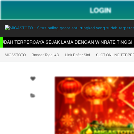
LOGIN
AMA DENGAN WINRATE TINGGI DAN ANTI BLOKIR
MIG
MIGASTOTO
Bandar Togel 4D
Link Daftar Slot
SLOT ONLINE TERPE