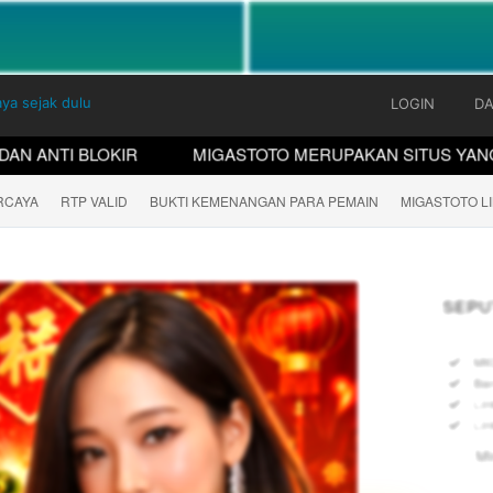
LOGIN
DA
ASTOTO MERUPAKAN SITUS YANG SUDAH TERPERCAYA SEJA
RCAYA
RTP VALID
BUKTI KEMENANGAN PARA PEMAIN
MIGASTOTO LI
SEPU
Info
Inc
MI
MIG
Inc
Ba
Use, 
Inc
Lin
prod
Inc
Lin
The t
Mi
buyer