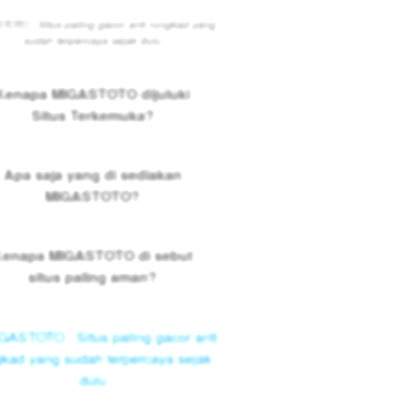
OTO - Situs paling gacor anti rungkad yang
sudah terpercaya sejak dulu
Kenapa MIGASTOTO dijuluki
Situs Terkemuka?
Apa saja yang di sediakan
MIGASTOTO?
enapa MIGASTOTO di sebut
situs paling aman?