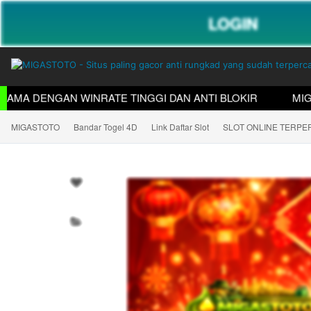
LOGIN
RATE TINGGI DAN ANTI BLOKIR
MIGASTOTO MERUPAK
MIGASTOTO
Bandar Togel 4D
Link Daftar Slot
SLOT ONLINE TERPE