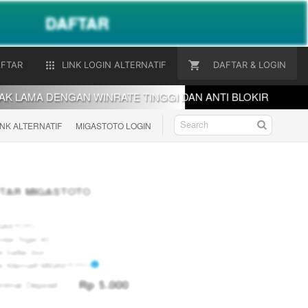
DAFTAR
FTAR
LINK LOGIN ALTERNATIF
DAFTAR & LOGIN
INRATE TINGGI DAN ANTI BLOKIR
Search
NK ALTERNATIF
MIGASTOTO LOGIN
MIGAST
TAR MIGASTOTO
88
rmasi Seputar
$
luded:
GASTOTO
ASTOTO
SELECTED
luded:
ndar Togel 4D
by you or one client, in a single end
luded:
k Daftar Slot
uct which end users
are not
charged for.
luded:
k Alternatif MIGASTOTO
otal price includes the item price and a
Rp 5.000
nimal Deposit
=
 fee.