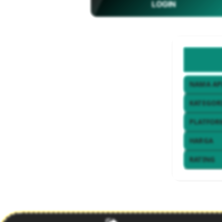
LOGIN
NAMA AP
KATEGOR
PLATFOR
HARGA
RATING