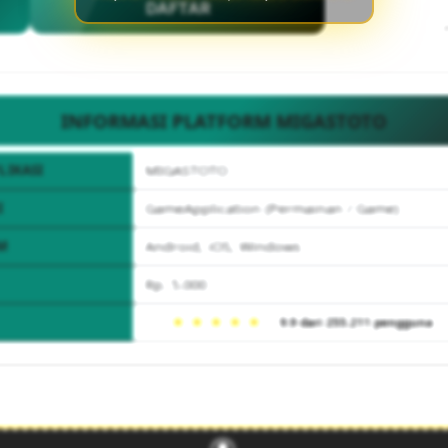
DAFTAR
INFORMASI PLATFORM MIGASTOTO
LIKASI
MIGASTOTO
I
GameApplication (Permainan / Game)
M
Android, iOS, Windows
Rp. 5.000
9.9 dari 255.211 pengguna