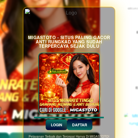
View
MIGAST
license
details
MIGASTOTO - SITUS PALING GACOR
ANTI RUNGKAD YANG SUDAH
TERPERCAYA SEJAK DULU
K
LOGIN
DAFTAR
Pelayanan Terbaik dan Tercepat Hanya Di MIGASTOTO!