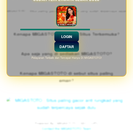
you or
one
MIGASTOTO - Situs paling gacor anti rungkad yang sudah terpercaya sejak
client, in
dulu
a single
end
Kenapa MIGASTOTO dijuluki Situs Terkemuka?
product
LOGIN
which
DAFTAR
end
Apa saja yang di sediakan MIGASTOTO?
users
Pelayanan Terbaik dan Tercepat Hanya Di MIGASTOTO!
are not
charged
for. The
Kenapa MIGASTOTO di sebut situs paling
total
aman?
price
includes
the item
price
and a
buyer
fee.
Powered By | MIGASTOTO | SEO CUPU
Contact the MIGASTOTO Team