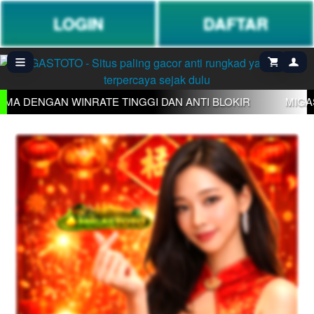
LOGIN
DAFTAR
 WINRATE TINGGI DAN ANTI BLOKIR
MIGASTOTO MER