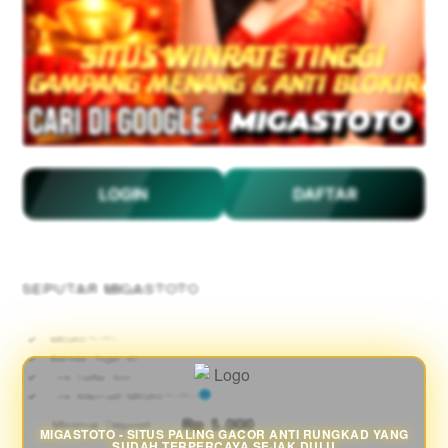
LOGIN
DAFTAR
Show More
SEPUTAR MIGASTOTO
Informasi
Included:
MIGASTOTO
Seputar
Included:
Bandar Togel 4D
MIGASTOTO
Included:
Link Daftar Slot
SELECTED
Included:
Link Alternatif MIGASTOTO
88
$
Rp 5.000
Minimal Deposit
=
MIGASTOTO - SITUS PALING GACOR ANTI RUNGKAD YANG
Use, by
SUDAH TERPERCAYA SEJAK DULU