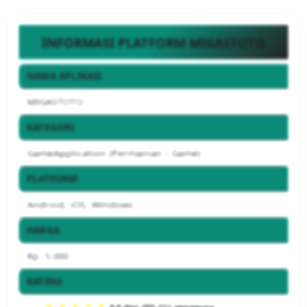
View
license
details
INFORMASI PLATFORM MIGASTOTO
NAMA APLIKASI
MIGASTOTO
KATEGORI
GameApplication (Permainan / Game)
PLATFORM
Android, iOS, Windows
HARGA
Rp. 5.000
RATING